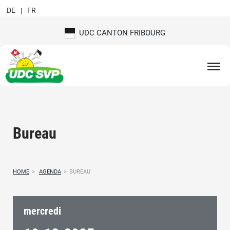
DE
FR
UDC CANTON FRIBOURG
Bureau
HOME
>
AGENDA
>
BUREAU
mercredi