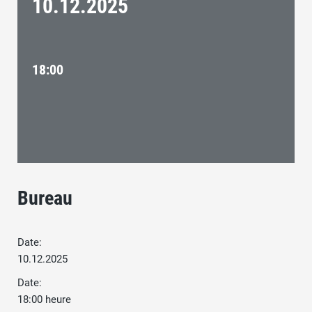
10.12.
2025
18:00
Bureau
Date:
10.12.2025
Date:
18:00 heure