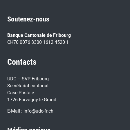
Soutenez-nous
Banque Cantonale de Fribourg
CH70 0076 8300 1612 4520 1
Contacts
UDC – SVP Fribourg
Secrétariat cantonal
Case Postale
1726 Farvagny-le-Grand
E-Mail :
info@udc-fr.ch