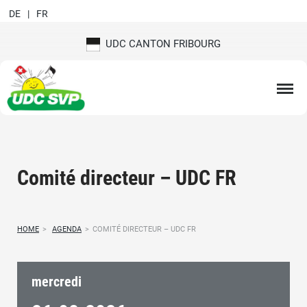
DE
FR
UDC CANTON FRIBOURG
Comité directeur – UDC FR
HOME
>
AGENDA
>
COMITÉ DIRECTEUR – UDC FR
mercredi