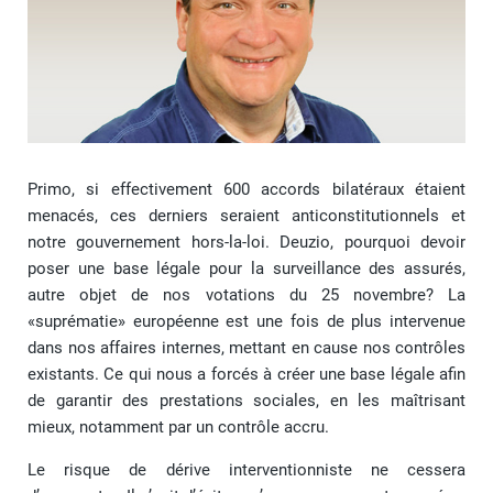
Primo, si effectivement 600 accords bilatéraux étaient
menacés, ces derniers seraient anticonstitutionnels et
notre gouvernement hors-la-loi. Deuzio, pourquoi devoir
poser une base légale pour la surveillance des assurés,
autre objet de nos votations du 25 novembre? La
«suprématie» européenne est une fois de plus intervenue
dans nos affaires internes, mettant en cause nos contrôles
existants. Ce qui nous a forcés à créer une base légale afin
de garantir des prestations sociales, en les maîtrisant
mieux, notamment par un contrôle accru.
Le risque de dérive interventionniste ne cessera