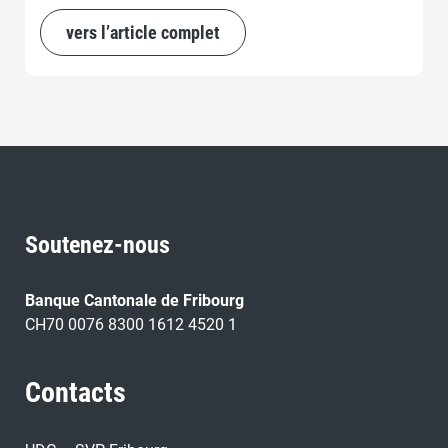
d’un pays souverain et indépendant.
vers l’article complet
Soutenez-nous
Banque Cantonale de Fribourg
CH70 0076 8300 1612 4520 1
Contacts