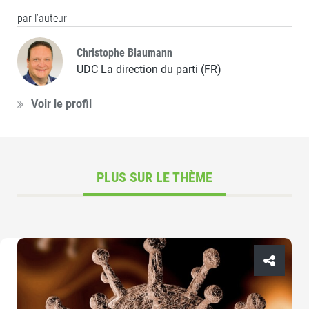
par l’auteur
Christophe Blaumann
UDC La direction du parti (FR)
Voir le profil
PLUS SUR LE THÈME