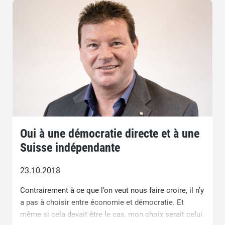
Oui à une démocratie directe et à une
Suisse indépendante
23.10.2018
Contrairement à ce que l’on veut nous faire croire, il n’y
a pas à choisir entre économie et démocratie. Et
même si cela devait être le cas, mon choix serait celui