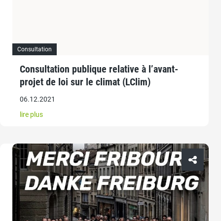
Consultation
Consultation publique relative à l’avant-
projet de loi sur le climat (LClim)
06.12.2021
lire plus