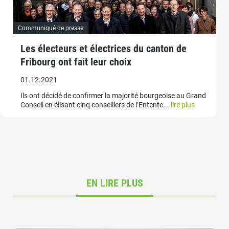
Communiqué de presse
Les électeurs et électrices du canton de
Fribourg ont fait leur choix
01.12.2021
Ils ont décidé de confirmer la majorité bourgeoise au Grand
Conseil en élisant cinq conseillers de l’Entente...
lire plus
EN LIRE PLUS