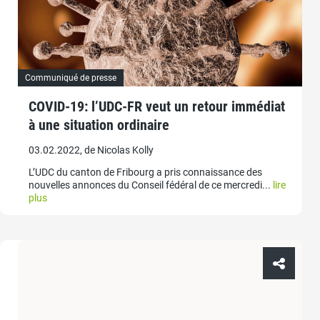
Communiqué de presse
COVID-19: l’UDC-FR veut un retour immédiat
à une situation ordinaire
03.02.2022, de Nicolas Kolly
L’UDC du canton de Fribourg a pris connaissance des
nouvelles annonces du Conseil fédéral de ce mercredi...
lire
plus