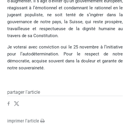
d’augmenter
.
Il s’agit d’éviter qu’un gouvernement européen,
réagissant à l’émotionnel et condamnant le rationnel en le
jugeant populiste, ne soit tenté de s’ingérer dans la
gouvernance de notre pays, la Suisse, qui reste prospère,
travailleuse et respectueuse de la dignité humaine au
travers de sa Constitution.
Je voterai avec conviction oui le 25 novembre à l’initiative
pour l’autodétermination.
Pour le respect de notre
démocratie, acquise souvent dans la douleur et garante de
notre souveraineté.
partager l’article
imprimer l'article