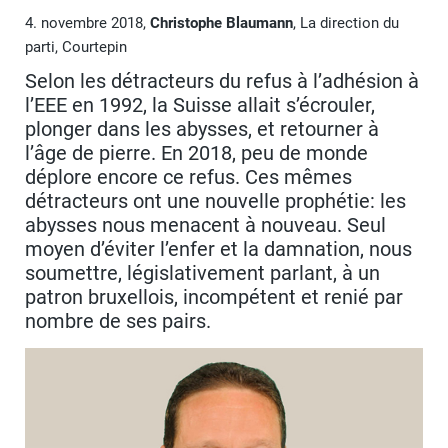
4. novembre 2018,
Christophe Blaumann
, La direction du
parti, Courtepin
Selon les détracteurs du refus à l’adhésion à
l’EEE en 1992, la Suisse allait s’écrouler,
plonger dans les abysses, et retourner à
l’âge de pierre. En 2018, peu de monde
déplore encore ce refus. Ces mêmes
détracteurs ont une nouvelle prophétie: les
abysses nous menacent à nouveau. Seul
moyen d’éviter l’enfer et la damnation, nous
soumettre, législativement parlant, à un
patron bruxellois, incompétent et renié par
nombre de ses pairs.