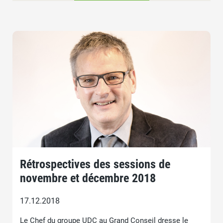
Rétrospectives des sessions de
novembre et décembre 2018
17.12.2018
Le Chef du groupe UDC au Grand Conseil dresse le