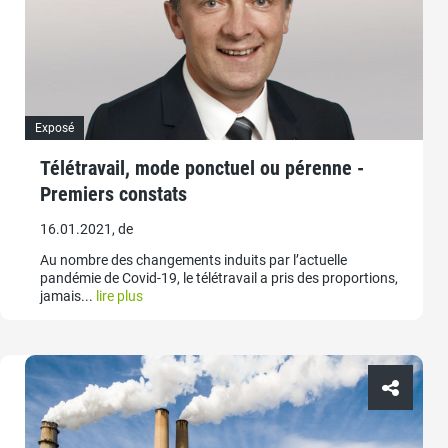
Exposé
Télétravail, mode ponctuel ou pérenne -
Premiers constats
16.01.2021, de
Au nombre des changements induits par l’actuelle
pandémie de Covid-19, le télétravail a pris des proportions,
jamais...
lire plus