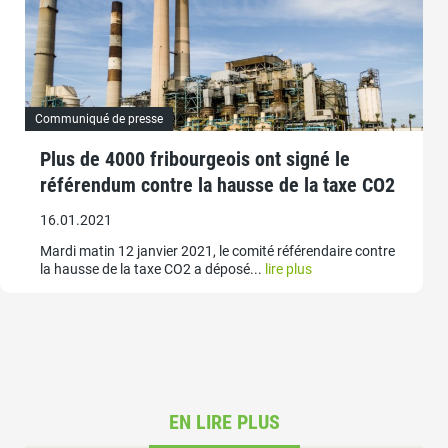
Communiqué de presse
Plus de 4000 fribourgeois ont signé le
référendum contre la hausse de la taxe CO2
16.01.2021
Mardi matin 12 janvier 2021, le comité référendaire contre
la hausse de la taxe CO2 a déposé...
lire plus
EN LIRE PLUS