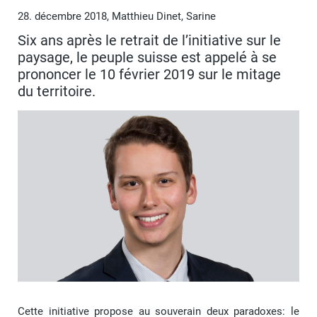
28. décembre 2018, Matthieu Dinet, Sarine
Six ans après le retrait de l’initiative sur le
paysage, le peuple suisse est appelé à se
prononcer le 10 février 2019 sur le mitage
du territoire.
Cette initiative propose au souverain deux paradoxes: le