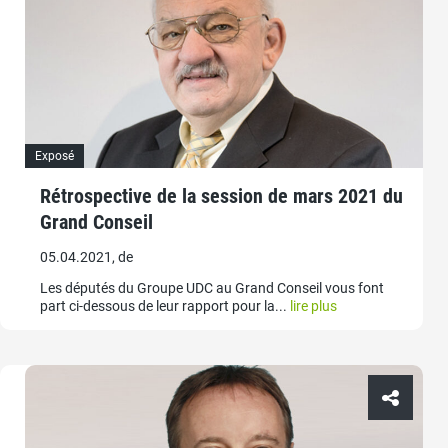
Exposé
Rétrospective de la session de mars 2021 du
Grand Conseil
05.04.2021, de
Les députés du Groupe UDC au Grand Conseil vous font
part ci-dessous de leur rapport pour la...
lire plus