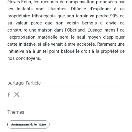
élèves.Enfin, les mesures de compensation proposées par
les initiants sont illusoires. Difficile d’expliquer à un
propriétaire fribourgeois que son terrain va perdre 90% de
sa valeur parce que son voisin bernois a envie de
construire une maison dans l’Oberland. L’usage intensif de
l’expropriation matérielle sera le seul moyen d’appliquer
cette initiative, si elle venait à être acceptée. Rarement une
initiative n’a à un tel point bafoué le droit à la propriété de
nos concitoyens.
partager l’article
Thèmes
Aménagement du territoire