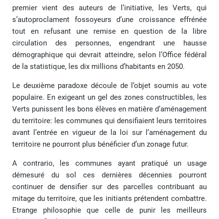
premier vient des auteurs de l’initiative, les Verts, qui
s’autoproclament fossoyeurs d’une croissance effrénée
tout en refusant une remise en question de la libre
circulation des personnes, engendrant une hausse
démographique qui devrait atteindre, selon l’Office fédéral
de la statistique, les dix millions d’habitants en 2050.
Le deuxième paradoxe découle de l’objet soumis au vote
populaire. En exigeant un gel des zones constructibles, les
Verts punissent les bons élèves en matière d’aménagement
du territoire: les communes qui densifiaient leurs territoires
avant l’entrée en vigueur de la loi sur l’aménagement du
territoire ne pourront plus bénéficier d’un zonage futur.
A contrario, les communes ayant pratiqué un usage
démesuré du sol ces dernières décennies pourront
continuer de densifier sur des parcelles contribuant au
mitage du territoire, que les initiants prétendent combattre.
Etrange philosophie que celle de punir les meilleurs