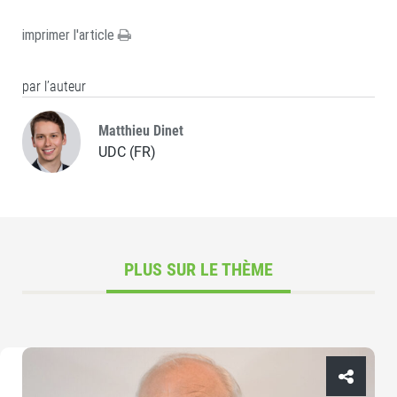
imprimer l'article
par l’auteur
Matthieu Dinet
UDC (FR)
PLUS SUR LE THÈME