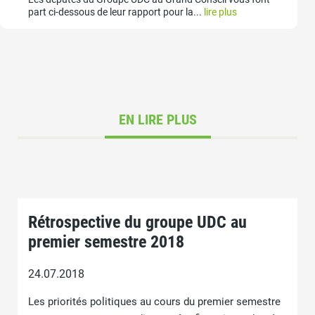
part ci-dessous de leur rapport pour la...
lire plus
EN LIRE PLUS
Rétrospective du groupe UDC au
premier semestre 2018
24.07.2018
Les priorités politiques au cours du premier semestre