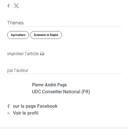
Thèmes
Agriculture
Economie et Emploi
imprimer l'article
par l’auteur
Pierre-André Page
UDC Conseiller National (FR)
sur la page Facebook
Voir le profil