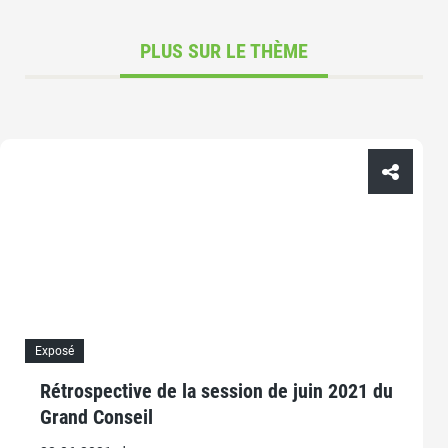
PLUS SUR LE THÈME
Exposé
Rétrospective de la session de juin 2021 du
Grand Conseil