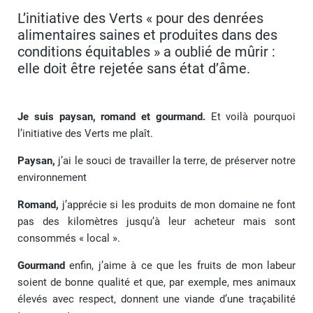
L’initiative des Verts « pour des denrées
alimentaires saines et produites dans des
conditions équitables » a oublié de mûrir :
elle doit être rejetée sans état d’âme.
Je suis paysan, romand et gourmand.
Et voilà pourquoi
l’initiative des Verts me plaît.
Paysan,
j’ai le souci de travailler la terre, de préserver notre
environnement
Romand,
j’apprécie si les produits de mon domaine ne font
pas des kilomètres jusqu’à leur acheteur mais sont
consommés « local ».
Gourmand
enfin, j’aime à ce que les fruits de mon labeur
soient de bonne qualité et que, par exemple, mes animaux
élevés avec respect, donnent une viande d’une traçabilité