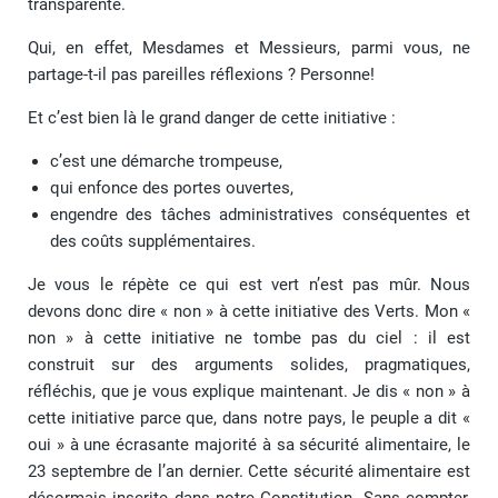
transparente.
Qui, en effet, Mesdames et Messieurs, parmi vous, ne
partage-t-il pas pareilles réflexions ? Personne!
Et c’est bien là le grand danger de cette initiative :
c’est une démarche trompeuse,
qui enfonce des portes ouvertes,
engendre des tâches administratives conséquentes et
des coûts supplémentaires.
Je vous le répète ce qui est vert n’est pas mûr. Nous
devons donc dire « non » à cette initiative des Verts. Mon «
non » à cette initiative ne tombe pas du ciel : il est
construit sur des arguments solides, pragmatiques,
réfléchis, que je vous explique maintenant. Je dis « non » à
cette initiative parce que, dans notre pays, le peuple a dit «
oui » à une écrasante majorité à sa sécurité alimentaire, le
23 septembre de l’an dernier. Cette sécurité alimentaire est