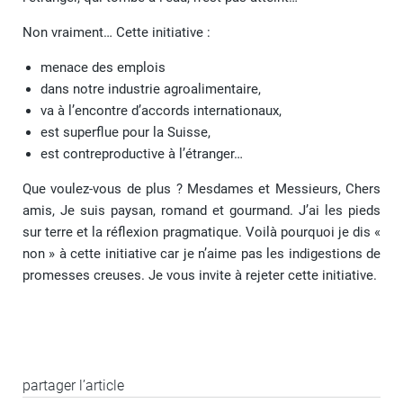
Non vraiment… Cette initiative :
menace des emplois
dans notre industrie agroalimentaire,
va à l’encontre d’accords internationaux,
est superflue pour la Suisse,
est contreproductive à l’étranger…
Que voulez-vous de plus ? Mesdames et Messieurs, Chers
amis, Je suis paysan, romand et gourmand. J’ai les pieds
sur terre et la réflexion pragmatique. Voilà pourquoi je dis «
non » à cette initiative car je n’aime pas les indigestions de
promesses creuses. Je vous invite à rejeter cette initiative.
partager l’article