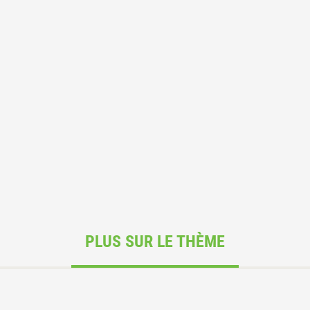
PLUS SUR LE THÈME