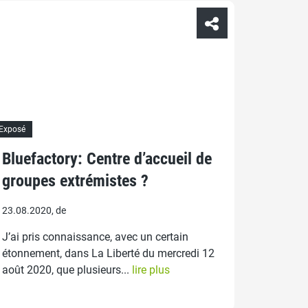
Exposé
Bluefactory: Centre d’accueil de
groupes extrémistes ?
23.08.2020, de
J’ai pris connaissance, avec un certain
étonnement, dans La Liberté du mercredi 12
août 2020, que plusieurs...
lire plus