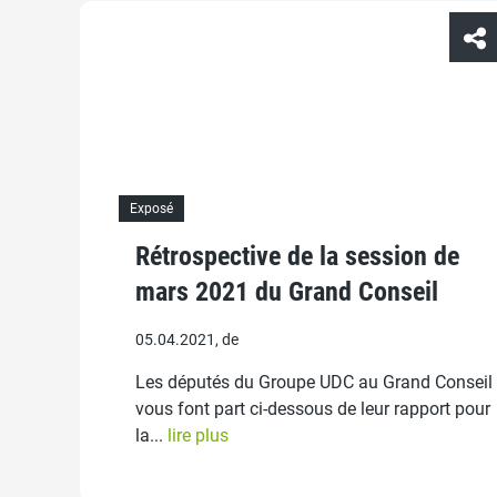
Exposé
Rétrospective de la session de
mars 2021 du Grand Conseil
05.04.2021, de
Les députés du Groupe UDC au Grand Conseil
vous font part ci-dessous de leur rapport pour
la...
lire plus