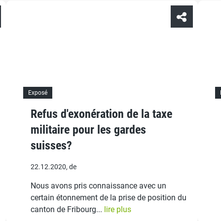
Exposé
Refus d'exonération de la taxe
militaire pour les gardes
suisses?
22.12.2020, de
Nous avons pris connaissance avec un
certain étonnement de la prise de position du
canton de Fribourg...
lire plus