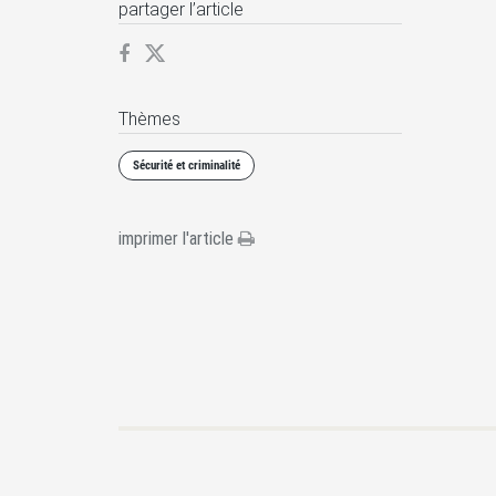
partager l’article
Thèmes
Sécurité et criminalité
imprimer l'article