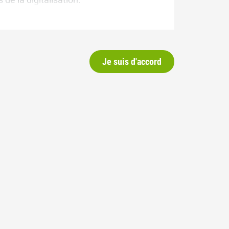
Je suis d'accord