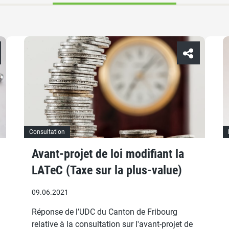
Consultation
Avant-projet de loi modifiant la
LATeC (Taxe sur la plus-value)
09.06.2021
Réponse de l’UDC du Canton de Fribourg
relative à la consultation sur l'avant-projet de