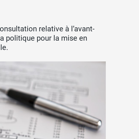
sultation relative à l’avant-
la politique pour la mise en
le.