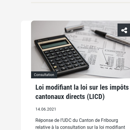
Consultation
Loi modifiant la loi sur les impôts
cantonaux directs (LICD)
14.06.2021
Réponse de l’UDC du Canton de Fribourg
relative à la consultation sur la loi modifiant