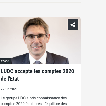
Exposé
L'UDC accepte les comptes 2020
de l'Etat
22.05.2021
Le groupe UDC a pris connaissance des
comptes 2020 équilibrés. L’équilibre des