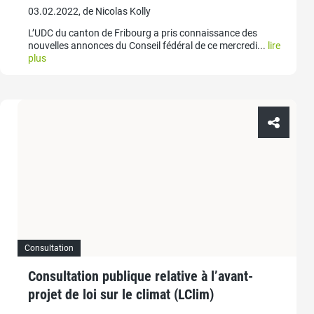
03.02.2022, de Nicolas Kolly
L’UDC du canton de Fribourg a pris connaissance des
nouvelles annonces du Conseil fédéral de ce mercredi...
lire
plus
Consultation
Consultation publique relative à l’avant-
projet de loi sur le climat (LClim)