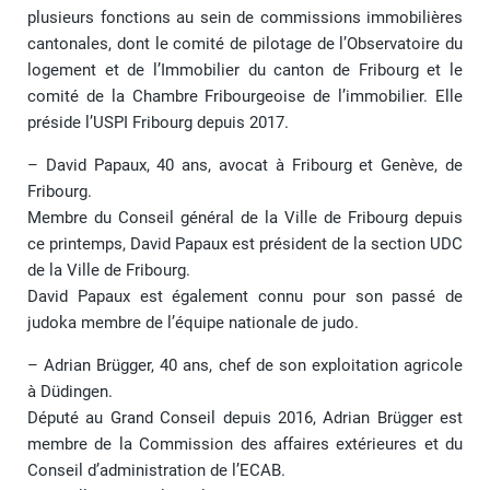
plusieurs fonctions au sein de commissions immobilières
cantonales, dont le comité de pilotage de l’Observatoire du
logement et de l’Immobilier du canton de Fribourg et le
comité de la Chambre Fribourgeoise de l’immobilier. Elle
préside l’USPI Fribourg depuis 2017.
– David Papaux, 40 ans, avocat à Fribourg et Genève, de
Fribourg.
Membre du Conseil général de la Ville de Fribourg depuis
ce printemps, David Papaux est président de la section UDC
de la Ville de Fribourg.
David Papaux est également connu pour son passé de
judoka membre de l’équipe nationale de judo.
– Adrian Brügger, 40 ans, chef de son exploitation agricole
à Düdingen.
Député au Grand Conseil depuis 2016, Adrian Brügger est
membre de la Commission des affaires extérieures et du
Conseil d’administration de l’ECAB.