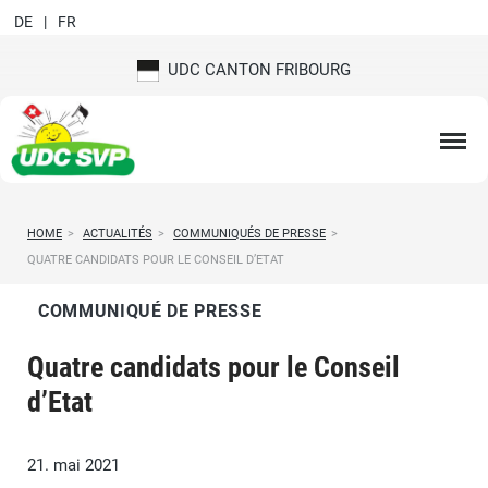
DE
FR
UDC CANTON FRIBOURG
HOME
>
ACTUALITÉS
>
COMMUNIQUÉS DE PRESSE
>
QUATRE CANDIDATS POUR LE CONSEIL D’ETAT
COMMUNIQUÉ DE PRESSE
Quatre candidats pour le Conseil
d’Etat
21. mai 2021