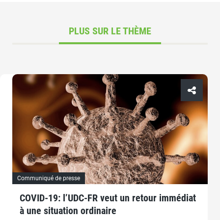
PLUS SUR LE THÈME
Communiqué de presse
COVID-19: l’UDC-FR veut un retour immédiat
à une situation ordinaire