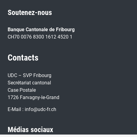
Soutenez-nous
Banque Cantonale de Fribourg
CH70 0076 8300 1612 4520 1
Contacts
UDC – SVP Fribourg
Secrétariat cantonal
Case Postale
1726 Farvagny-le-Grand
E-Mail :
info@udc-fr.ch
Médias sociaux