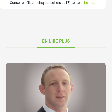
Conseil en élisant cinq conseillers de l’Entente...
lire plus
EN LIRE PLUS