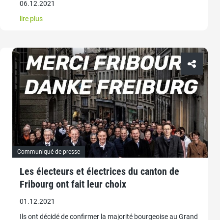
06.12.2021
lire plus
Communiqué de presse
Les électeurs et électrices du canton de
Fribourg ont fait leur choix
01.12.2021
Ils ont décidé de confirmer la majorité bourgeoise au Grand