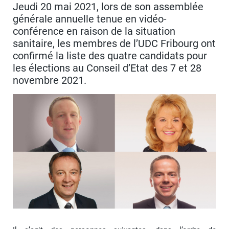
Jeudi 20 mai 2021, lors de son assemblée
générale annuelle tenue en vidéo-
conférence en raison de la situation
sanitaire, les membres de l’UDC Fribourg ont
confirmé la liste des quatre candidats pour
les élections au Conseil d’Etat des 7 et 28
novembre 2021.