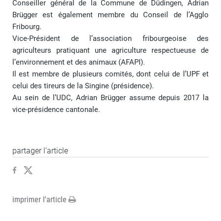
Conseiller général de la Commune de Düdingen, Adrian
Brügger est également membre du Conseil de l’Agglo
Fribourg.
Vice-Président de l’association fribourgeoise des
agriculteurs pratiquant une agriculture respectueuse de
l’environnement et des animaux (AFAPI).
Il est membre de plusieurs comités, dont celui de l’UPF et
celui des tireurs de la Singine (présidence).
Au sein de l’UDC, Adrian Brügger assume depuis 2017 la
vice-présidence cantonale.
partager l’article
imprimer l'article