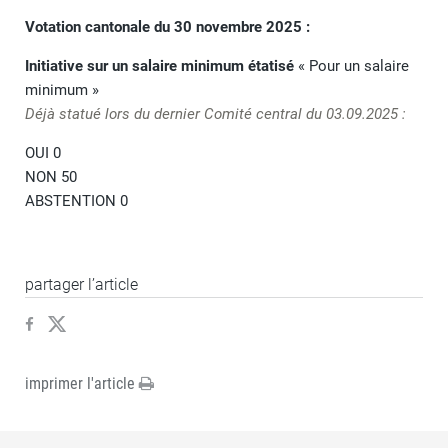
Votation cantonale du 30 novembre 2025 :
Initiative sur un salaire minimum étatisé
« Pour un salaire
minimum »
Déjà statué lors du dernier Comité central du 03.09.2025 :
OUI 0
NON 50
ABSTENTION 0
partager l’article
imprimer l'article