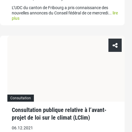
L’UDC du canton de Fribourg a pris connaissance des
nouvelles annonces du Conseil fédéral de ce mercredi...
lire
plus
Consultation
Consultation publique relative à l’avant-
projet de loi sur le climat (LClim)
06.12.2021