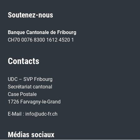
Soutenez-nous
Banque Cantonale de Fribourg
CH70 0076 8300 1612 4520 1
Contacts
UDC – SVP Fribourg
Secrétariat cantonal
Case Postale
1726 Farvagny-le-Grand
E-Mail :
info@udc-fr.ch
Médias sociaux