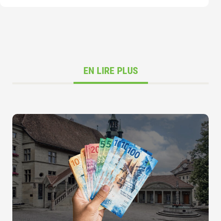
EN LIRE PLUS