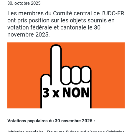
30. octobre 2025
Les membres du Comité central de l’UDC-FR
ont pris position sur les objets soumis en
votation fédérale et cantonale le 30
novembre 2025.
Votations populaires du 30 novembre 2025 :