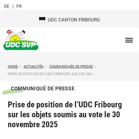
DE
FR
UDC CANTON FRIBOURG
HOME
>
ACTUALITÉS
>
COMMUNIQUÉS DE PRESSE
>
PRISE DE POSITION DE L’UDC FRIBOURG SUR LES OBJ...
COMMUNIQUÉ DE PRESSE
Prise de position de l’UDC Fribourg
sur les objets soumis au vote le 30
novembre 2025