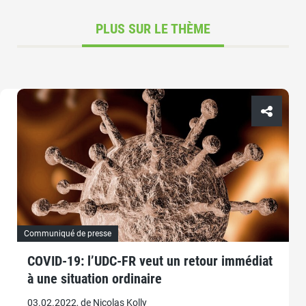
PLUS SUR LE THÈME
Communiqué de presse
COVID-19: l’UDC-FR veut un retour immédiat
à une situation ordinaire
03.02.2022, de Nicolas Kolly