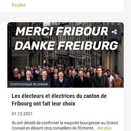
lire plus
Communiqué de presse
Les électeurs et électrices du canton de
Fribourg ont fait leur choix
01.12.2021
Ils ont décidé de confirmer la majorité bourgeoise au Grand
Conseil en élisant cinq conseillers de l’Entente...
lire plus