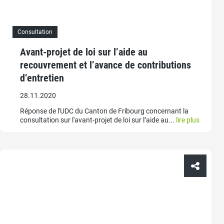
Consultation
Avant-projet de loi sur l’aide au
recouvrement et l’avance de contributions
d’entretien
28.11.2020
Réponse de l'UDC du Canton de Fribourg concernant la
consultation sur l'avant-projet de loi sur l’aide au...
lire plus