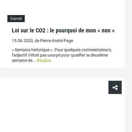
Exposé
Loi sur le CO2 : le pourquoi de mon « non »
15.06.2020, de Pierre-André Page
« Semaine historique ». Pour quelques commentateurs,
l’adjectif n’était pas usurpé pour qualifier la deuxième
semaine de...
lire plus