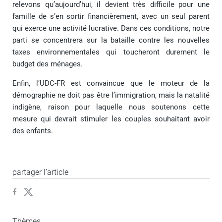
relevons qu’aujourd’hui, il devient très difficile pour une
famille de s’en sortir financièrement, avec un seul parent
qui exerce une activité lucrative. Dans ces conditions, notre
parti se concentrera sur la bataille contre les nouvelles
taxes environnementales qui toucheront durement le
budget des ménages.
Enfin, l’UDC-FR est convaincue que le moteur de la
démographie ne doit pas être l’immigration, mais la natalité
indigène, raison pour laquelle nous soutenons cette
mesure qui devrait stimuler les couples souhaitant avoir
des enfants.
partager l’article
Thèmes