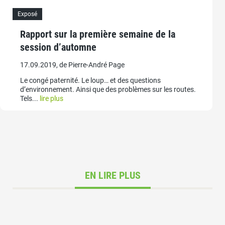
Exposé
Rapport sur la première semaine de la
session d’automne
17.09.2019, de Pierre-André Page
Le congé paternité. Le loup… et des questions
d’environnement. Ainsi que des problèmes sur les routes.
Tels...
lire plus
EN LIRE PLUS