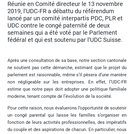
Réunie en Comité directeur le 13 novembre
2019, l’UDC-FR a débattu du référendum
lancé par un comité interpartis PDC, PLR et
UDC contre le congé paternité de deux
semaines qui a été voté par le Parlement
fédéral et qui est soutenu par l’UDC Suisse.
Après une consultation de sa base, notre section cantonale
ne soutient pas cette démarche, estimant que le projet du
parlement est raisonnable, même s’il pèsera d’une manière
non négligeable sur les entreprises. En effet, l’UDC-FR
estime que notre pays doit adopter une politique familiale
moderne, tenant compte de l’évolution de la société.
Pour cette raison, nous évaluerons l’opportunité de soutenir
un congé parental qui laisse les familles s’organiser en
fonction de leurs activités professionnelles, des impératifs
du couple et des aspirations de chacun. En particulier, nous