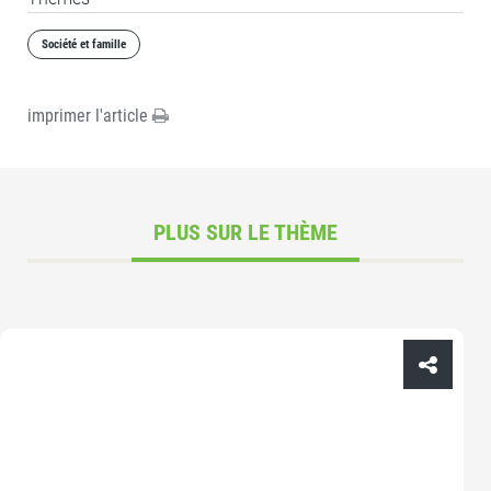
Société et famille
imprimer l'article
PLUS SUR LE THÈME