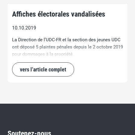
Affiches électorales vandalisées
10.10.2019
La Direction de l’UDC-FR et la section des jeunes UDC
ont déposé 5 plaintes pénales depuis le 2 octobre 2019
pour dommages à la propriété.
vers l’article complet
Soutenez-nous