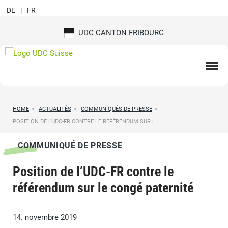
DE
FR
UDC CANTON FRIBOURG
HOME
>
ACTUALITÉS
>
COMMUNIQUÉS DE PRESSE
>
POSITION DE L’UDC-FR CONTRE LE RÉFÉRENDUM SUR L...
COMMUNIQUÉ DE PRESSE
Position de l’UDC-FR contre le
référendum sur le congé paternité
14. novembre 2019