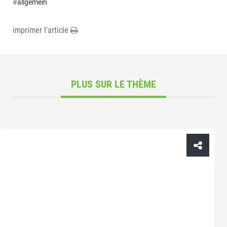
#
allgemein
imprimer l'article
PLUS SUR LE THÈME