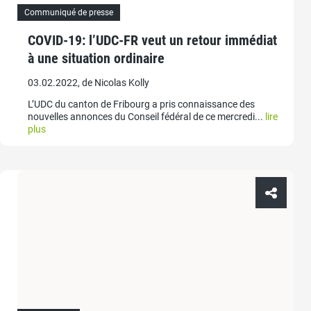
Communiqué de presse
COVID-19: l’UDC-FR veut un retour immédiat
à une situation ordinaire
03.02.2022, de Nicolas Kolly
L’UDC du canton de Fribourg a pris connaissance des
nouvelles annonces du Conseil fédéral de ce mercredi...
lire
plus