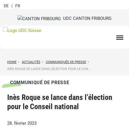
DE
FR
UDC CANTON FRIBOURG
HOME
>
ACTUALITÉS
>
COMMUNIQUÉS DE PRESSE
>
INÈS ROQUE SE LANCE DANS L’ÉLECTION POUR LE CON...
COMMUNIQUÉ DE PRESSE
Inès Roque se lance dans l’élection
pour le Conseil national
28. février 2023