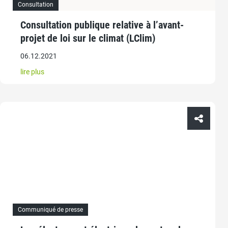
Consultation
Consultation publique relative à l’avant-
projet de loi sur le climat (LClim)
06.12.2021
lire plus
Communiqué de presse