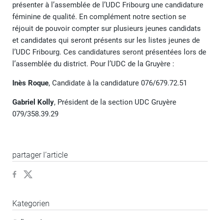
présenter à l’assemblée de l’UDC Fribourg une candidature
féminine de qualité. En complément notre section se
réjouit de pouvoir compter sur plusieurs jeunes candidats
et candidates qui seront présents sur les listes jeunes de
l’UDC Fribourg. Ces candidatures seront présentées lors de
l’assemblée du district. Pour l’UDC de la Gruyère :
Inès Roque
, Candidate à la candidature 076/679.72.51
Gabriel Kolly
, Président de la section UDC Gruyère
079/358.39.29
partager l’article
Kategorien