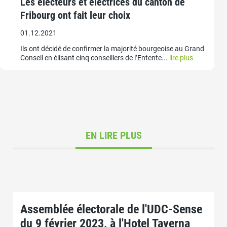
Les électeurs et électrices du canton de
Fribourg ont fait leur choix
01.12.2021
Ils ont décidé de confirmer la majorité bourgeoise au Grand
Conseil en élisant cinq conseillers de l’Entente...
lire plus
EN LIRE PLUS
Assemblée électorale de l'UDC-Sense
du 9 février 2023, à l'Hotel Taverna