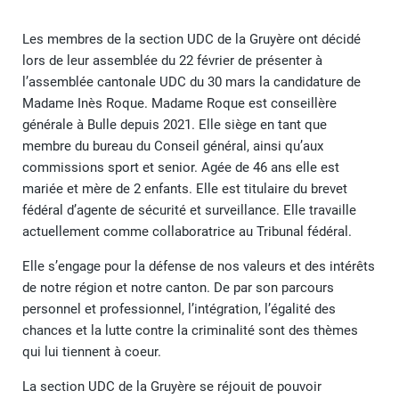
Les membres de la section UDC de la Gruyère ont décidé
lors de leur assemblée du 22 février de présenter à
l’assemblée cantonale UDC du 30 mars la candidature de
Madame Inès Roque. Madame Roque est conseillère
générale à Bulle depuis 2021. Elle siège en tant que
membre du bureau du Conseil général, ainsi qu’aux
commissions sport et senior. Agée de 46 ans elle est
mariée et mère de 2 enfants. Elle est titulaire du brevet
fédéral d’agente de sécurité et surveillance. Elle travaille
actuellement comme collaboratrice au Tribunal fédéral.
Elle s’engage pour la défense de nos valeurs et des intérêts
de notre région et notre canton. De par son parcours
personnel et professionnel, l’intégration, l’égalité des
chances et la lutte contre la criminalité sont des thèmes
qui lui tiennent à coeur.
La section UDC de la Gruyère se réjouit de pouvoir