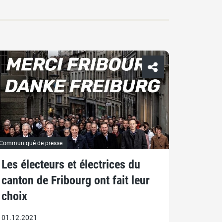
Communiqué de presse
Les électeurs et électrices du
canton de Fribourg ont fait leur
choix
01.12.2021