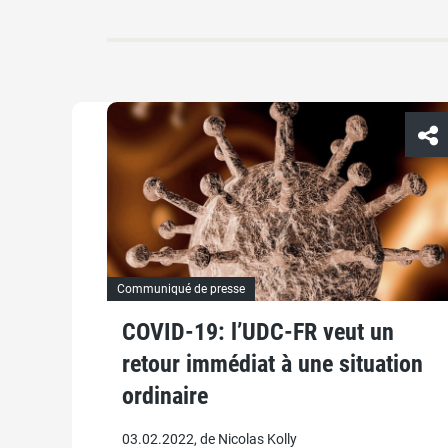
Communiqué de presse
COVID-19: l’UDC-FR veut un
retour immédiat à une situation
ordinaire
03.02.2022, de Nicolas Kolly