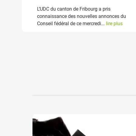
L’UDC du canton de Fribourg a pris
connaissance des nouvelles annonces du
Conseil fédéral de ce mercredi...
lire plus