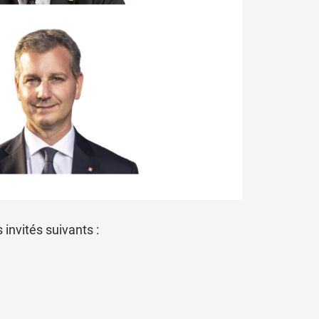
 invités suivants :