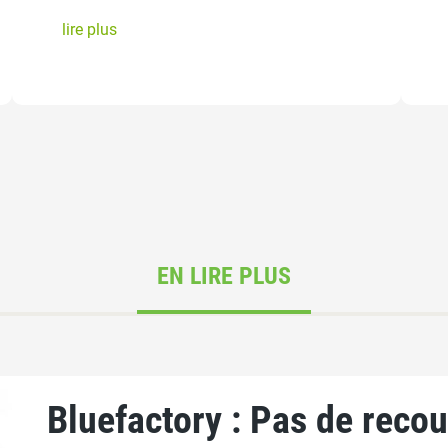
lire plus
EN LIRE PLUS
Bluefactory : Pas de recou