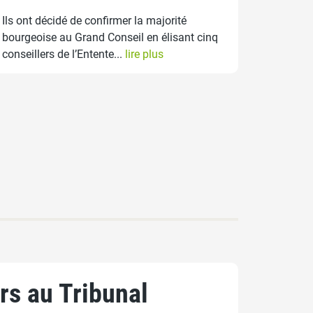
Ils ont décidé de confirmer la majorité
bourgeoise au Grand Conseil en élisant cinq
conseillers de l’Entente...
lire plus
rs au Tribunal