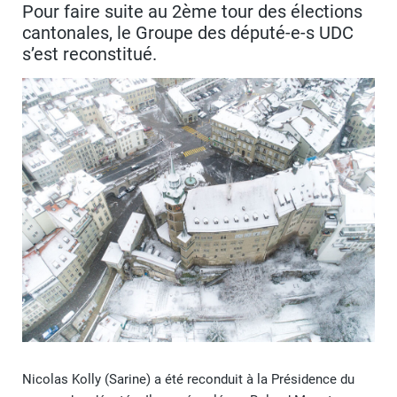
Pour faire suite au 2ème tour des élections
cantonales, le Groupe des député-e-s UDC
s’est reconstitué.
Nicolas Kolly (Sarine) a été reconduit à la Présidence du