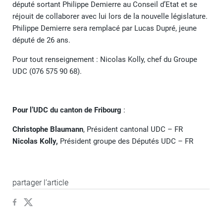
député sortant Philippe Demierre au Conseil d’Etat et se
réjouit de collaborer avec lui lors de la nouvelle législature.
Philippe Demierre sera remplacé par Lucas Dupré, jeune
député de 26 ans.
Pour tout renseignement : Nicolas Kolly, chef du Groupe
UDC (076 575 90 68).
Pour l’UDC du canton de Fribourg
:
Christophe Blaumann
, Président cantonal UDC – FR
Nicolas Kolly,
Président groupe des Députés UDC – FR
partager l’article