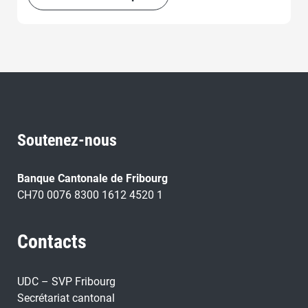
Soutenez-nous
Banque Cantonale de Fribourg
CH70 0076 8300 1612 4520 1
Contacts
UDC – SVP Fribourg
Secrétariat cantonal