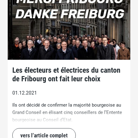
Les électeurs et électrices du canton
de Fribourg ont fait leur choix
01.12.2021
Ils ont décidé de confirmer la majorité bourgeoise au
Grand Conseil en élisant cinq conseillers de l’Entente
bourgeoise au Conseil d’Etat.
vers l’article complet