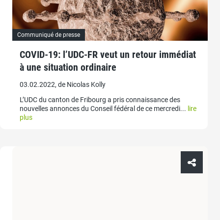
Communiqué de presse
COVID-19: l’UDC-FR veut un retour immédiat
à une situation ordinaire
03.02.2022, de Nicolas Kolly
L’UDC du canton de Fribourg a pris connaissance des
nouvelles annonces du Conseil fédéral de ce mercredi...
lire
plus