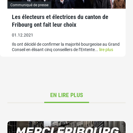
Communiqué de presse
Les électeurs et électrices du canton de
Fribourg ont fait leur choix
01.12.2021
Ils ont décidé de confirmer la majorité bourgeoise au Grand
Conseil en élisant cinq conseillers de l’Entente...
lire plus
EN LIRE PLUS