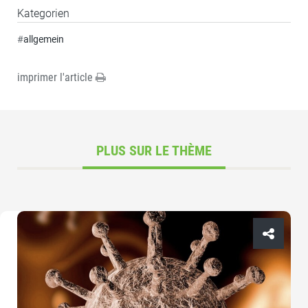
Kategorien
#
allgemein
imprimer l'article
PLUS SUR LE THÈME