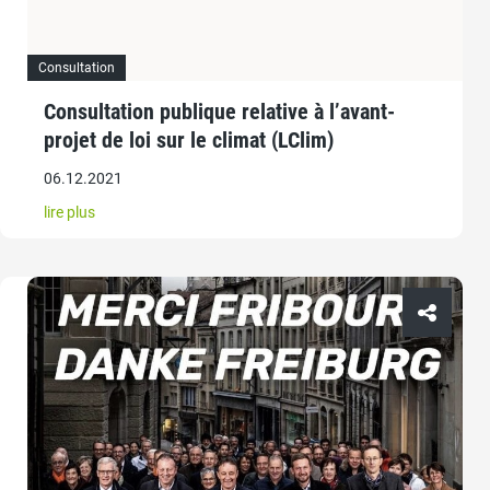
Consultation
Consultation publique relative à l’avant-
projet de loi sur le climat (LClim)
06.12.2021
lire plus